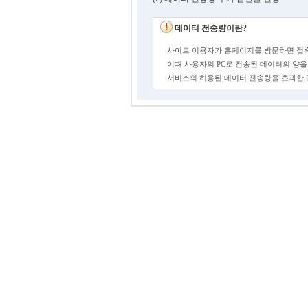
데이터 전송량이란?
사이트 이용자가 홈페이지를 방문하면 접속
이때 사용자의 PC로 전송된 데이터의 양을
서비스의 허용된 데이터 전송량을 초과한