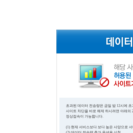
초과된 데이터 전송량은 금일 밤 12시에 
사이트 차단을 바로 해제 하시려면 아래의 
정상접속이 가능합니다.
(1) 현재 서비스보다 보다 높은 사양으로 
(2) 데이터 전송량 추가 옵션을 신청