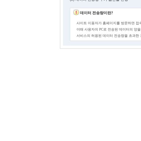
데이터 전송량이란?
사이트 이용자가 홈페이지를 방문하면 접속
이때 사용자의 PC로 전송된 데이터의 양을
서비스의 허용된 데이터 전송량을 초과한