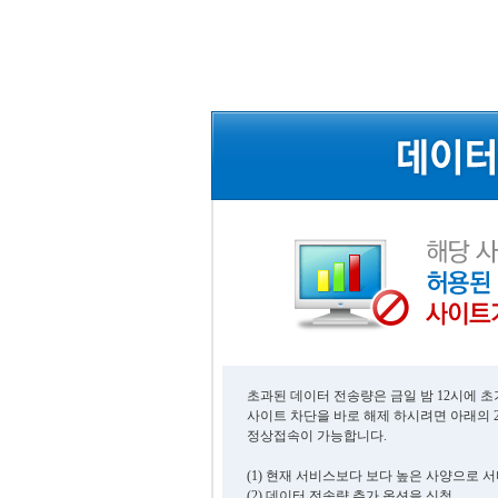
초과된 데이터 전송량은 금일 밤 12시에 
사이트 차단을 바로 해제 하시려면 아래의 
정상접속이 가능합니다.
(1) 현재 서비스보다 보다 높은 사양으로 
(2) 데이터 전송량 추가 옵션을 신청