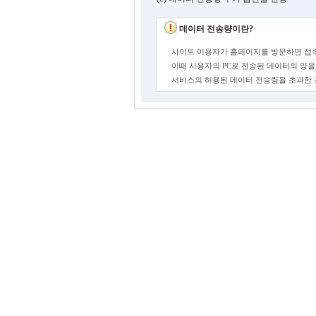
데이터 전송량이란?
사이트 이용자가 홈페이지를 방문하면 접속
이때 사용자의 PC로 전송된 데이터의 양을
서비스의 허용된 데이터 전송량을 초과한