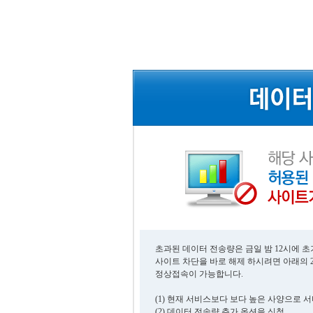
초과된 데이터 전송량은 금일 밤 12시에 
사이트 차단을 바로 해제 하시려면 아래의 
정상접속이 가능합니다.
(1) 현재 서비스보다 보다 높은 사양으로 
(2) 데이터 전송량 추가 옵션을 신청