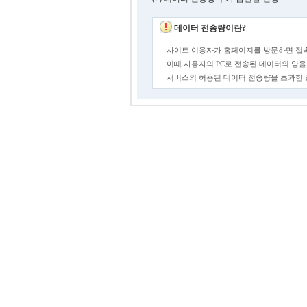
데이터 전송량이란?
사이트 이용자가 홈페이지를 방문하면 접속
이때 사용자의 PC로 전송된 데이터의 양을
서비스의 허용된 데이터 전송량을 초과한