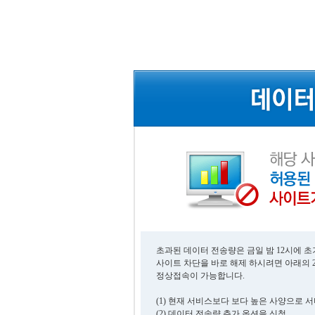
초과된 데이터 전송량은 금일 밤 12시에 
사이트 차단을 바로 해제 하시려면 아래의 
정상접속이 가능합니다.
(1) 현재 서비스보다 보다 높은 사양으로 
(2) 데이터 전송량 추가 옵션을 신청