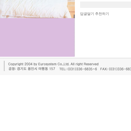
답글달기
추천하기