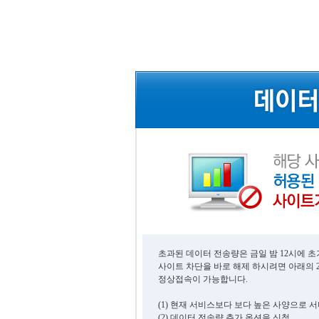
초과된 데이터 전송량은 금일 밤 12시에 
사이트 차단을 바로 해제 하시려면 아래의 
정상접속이 가능합니다.
(1) 현재 서비스보다 보다 높은 사양으로 
(2) 데이터 전송량 추가 옵션을 신청