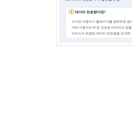
데이터 전송량이란?
사이트 이용자가 홈페이지를 방문하면 접속
이때 사용자의 PC로 전송된 데이터의 양을
서비스의 허용된 데이터 전송량을 초과한