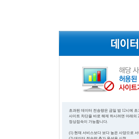
초과된 데이터 전송량은 금일 밤 12시에 
사이트 차단을 바로 해제 하시려면 아래의 
정상접속이 가능합니다.
(1) 현재 서비스보다 보다 높은 사양으로 
(2) 데이터 전송량 추가 옵션을 신청