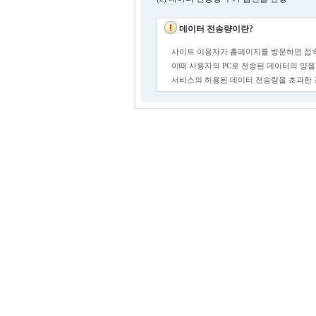
데이터 전송량이란?
사이트 이용자가 홈페이지를 방문하면 접속
이때 사용자의 PC로 전송된 데이터의 양을
서비스의 허용된 데이터 전송량을 초과한