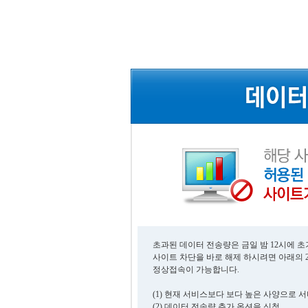
초과된 데이터 전송량은 금일 밤 12시에 
사이트 차단을 바로 해제 하시려면 아래의 
정상접속이 가능합니다.
(1) 현재 서비스보다 보다 높은 사양으로 
(2) 데이터 전송량 추가 옵션을 신청