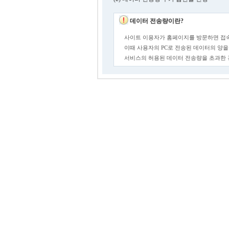
데이터 전송량이란?
사이트 이용자가 홈페이지를 방문하면 접속
이때 사용자의 PC로 전송된 데이터의 양을
서비스의 허용된 데이터 전송량을 초과한