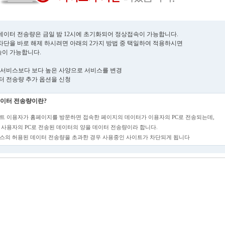
데이터 전송량은 금일 밤 12시에 초기화되어 정상접속이 가능합니다.
차단을 바로 해제 하시려면 아래의 2가지 방법 중 택일하여 적용하시면
이 가능합니다.
현재 서비스보다 보다 높은 사양으로 서비스를 변경
데이터 전송량 추가 옵션을 신청
이터 전송량이란?
트 이용자가 홈페이지를 방문하면 접속한 페이지의 데이터가 이용자의 PC로 전송되는데,
 사용자의 PC로 전송된 데이터의 양을 데이터 전송량이라 합니다.
스의 허용된 데이터 전송량을 초과한 경우 사용중인 사이트가 차단되게 됩니다